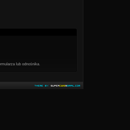
rmularza lub odnośnika.