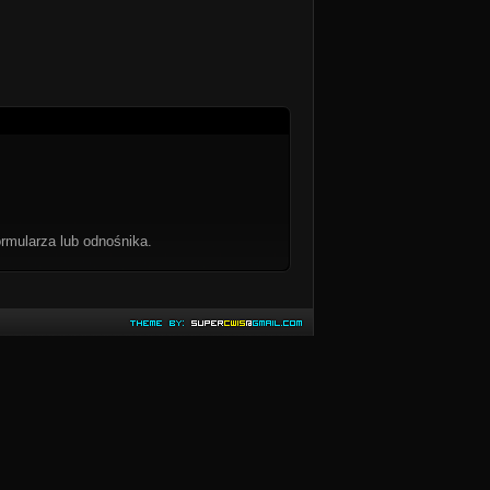
rmularza lub odnośnika.