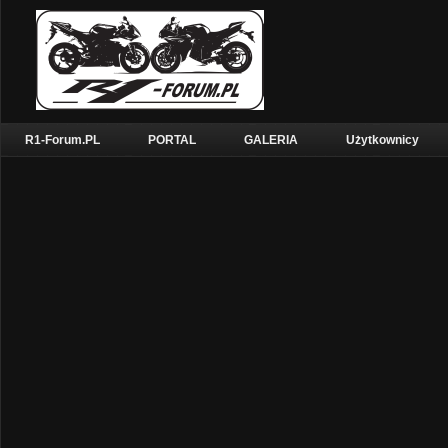
R1-Forum.PL
PORTAL
GALERIA
Użytkownicy