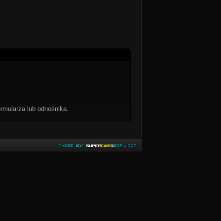
rmularza lub odnośnika.