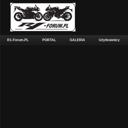
R1-Forum.PL
PORTAL
GALERIA
Użytkownicy