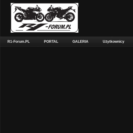
R1-Forum.PL
PORTAL
GALERIA
Użytkownicy