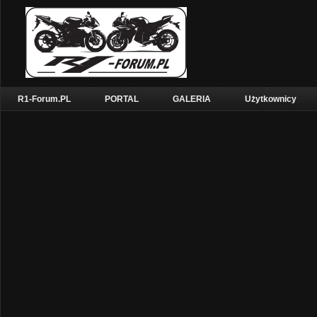
R1-Forum.PL
PORTAL
GALERIA
Użytkownicy