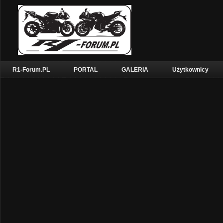
R1-Forum.PL
PORTAL
GALERIA
Użytkownicy