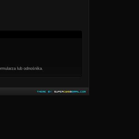
rmularza lub odnośnika.