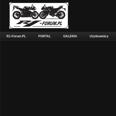
R1-Forum.PL
PORTAL
GALERIA
Użytkownicy