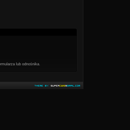
rmularza lub odnośnika.