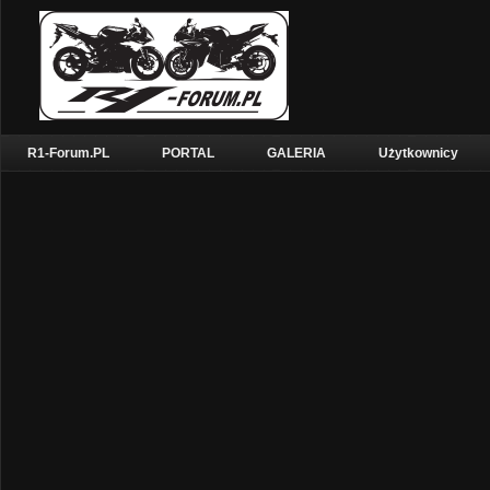
R1-Forum.PL
PORTAL
GALERIA
Użytkownicy