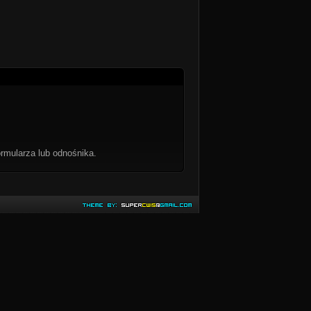
rmularza lub odnośnika.