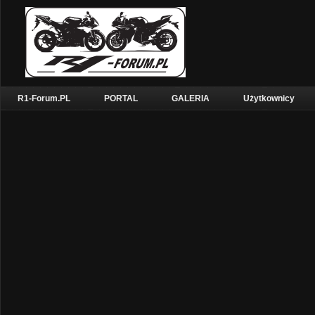
R1-Forum.PL
PORTAL
GALERIA
Użytkownicy