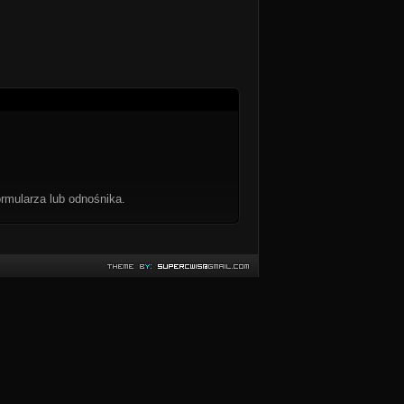
rmularza lub odnośnika.