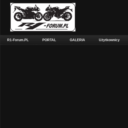
R1-Forum.PL
PORTAL
GALERIA
Użytkownicy