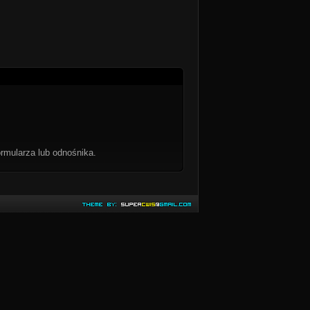
rmularza lub odnośnika.