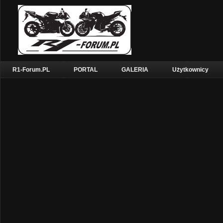
R1-Forum.PL
PORTAL
GALERIA
Użytkownicy