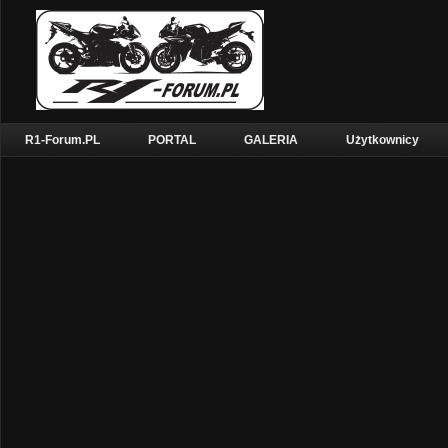
R1-Forum.PL
PORTAL
GALERIA
Użytkownicy