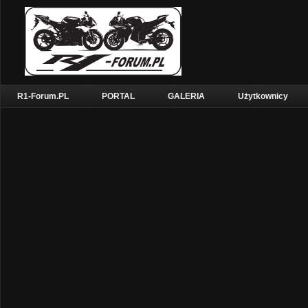
R1-Forum.PL
PORTAL
GALERIA
Użytkownicy