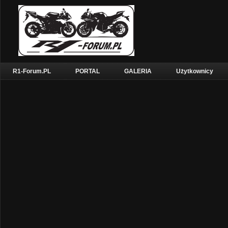
R1-Forum.PL
PORTAL
GALERIA
Użytkownicy