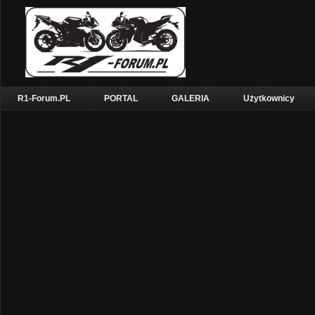
R1-Forum.PL
PORTAL
GALERIA
Użytkownicy