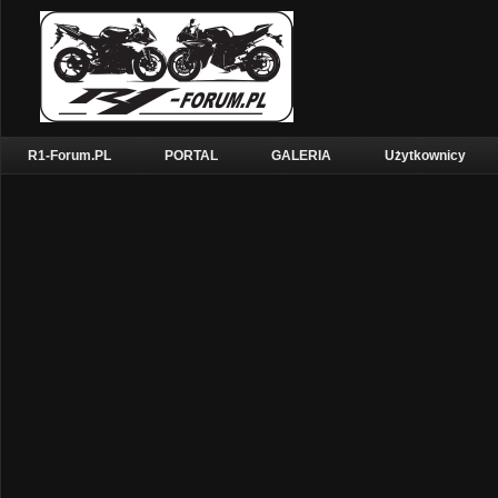
R1-Forum.PL
PORTAL
GALERIA
Użytkownicy