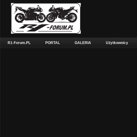
R1-Forum.PL
PORTAL
GALERIA
Użytkownicy