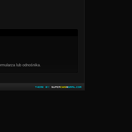
rmularza lub odnośnika.