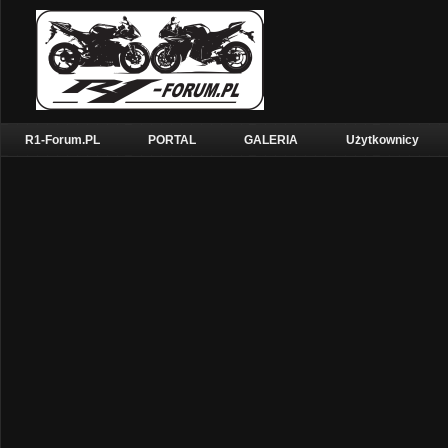
R1-Forum.PL
PORTAL
GALERIA
Użytkownicy