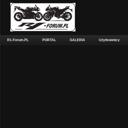
R1-Forum.PL
PORTAL
GALERIA
Użytkownicy