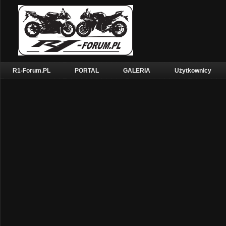
R1-Forum.PL
PORTAL
GALERIA
Użytkownicy