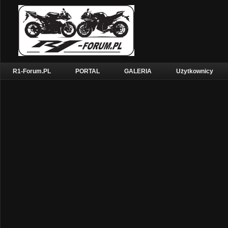
R1-Forum.PL
PORTAL
GALERIA
Użytkownicy