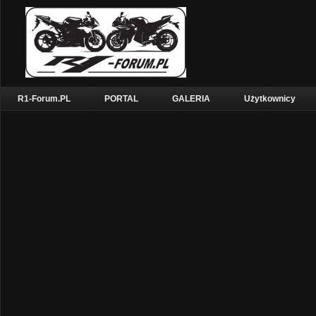
R1-Forum.PL
PORTAL
GALERIA
Użytkownicy