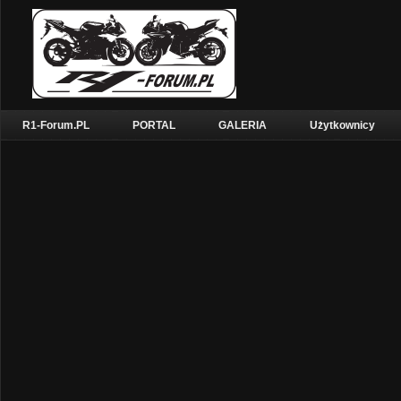
R1-Forum.PL
PORTAL
GALERIA
Użytkownicy