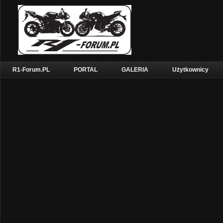
R1-Forum.PL
PORTAL
GALERIA
Użytkownicy