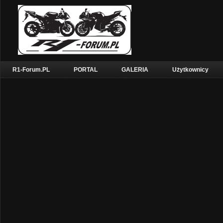
R1-Forum.PL
PORTAL
GALERIA
Użytkownicy