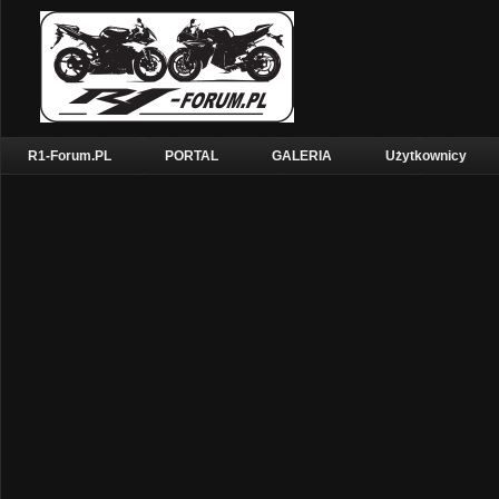
R1-Forum.PL
PORTAL
GALERIA
Użytkownicy