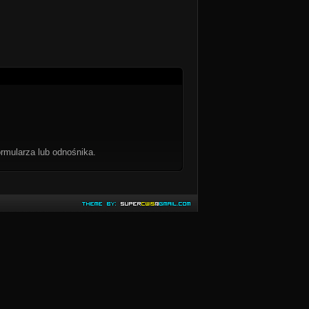
rmularza lub odnośnika.