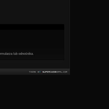
rmularza lub odnośnika.