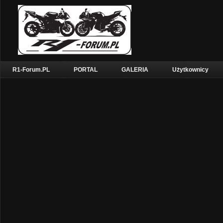
R1-Forum.PL
PORTAL
GALERIA
Użytkownicy