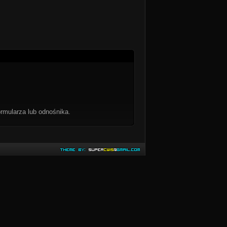
rmularza lub odnośnika.