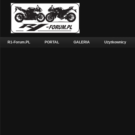
R1-Forum.PL
PORTAL
GALERIA
Użytkownicy