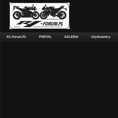
R1-Forum.PL
PORTAL
GALERIA
Użytkownicy