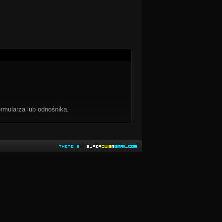
rmularza lub odnośnika.