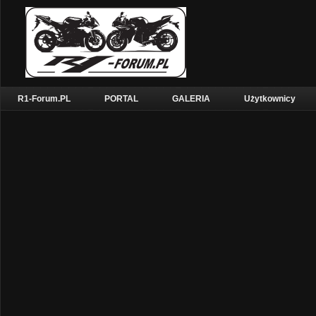
R1-Forum.PL
PORTAL
GALERIA
Użytkownicy