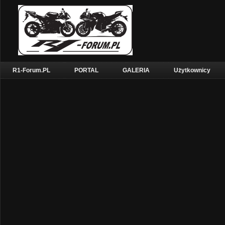
R1-Forum.PL
PORTAL
GALERIA
Użytkownicy