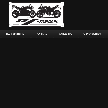
R1-Forum.PL
PORTAL
GALERIA
Użytkownicy