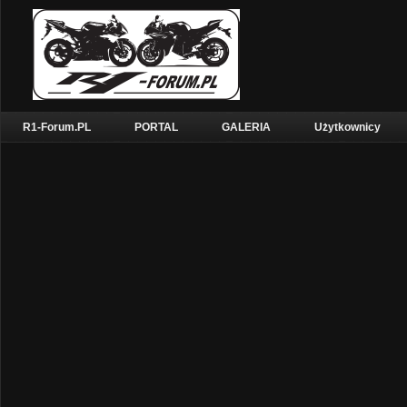
R1-Forum.PL
PORTAL
GALERIA
Użytkownicy