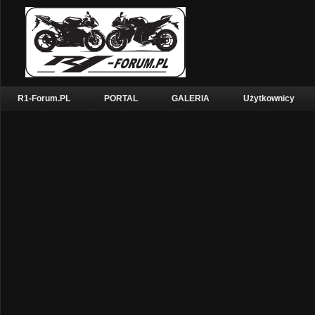
R1-Forum.PL
PORTAL
GALERIA
Użytkownicy