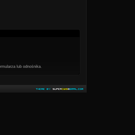
rmularza lub odnośnika.