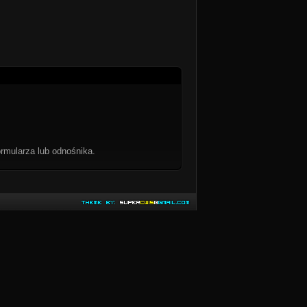
rmularza lub odnośnika.