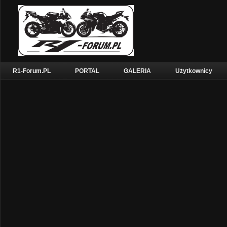
R1-Forum.PL
PORTAL
GALERIA
Użytkownicy