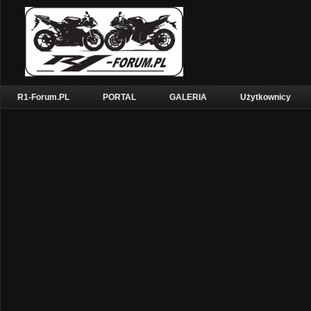
R1-Forum.PL
PORTAL
GALERIA
Użytkownicy